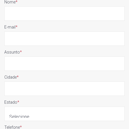
Nome
*
E-mail
*
Assunto
*
Cidade
*
Estado
*
Telefone
*