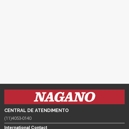
CENTRAL DE ATENDIMENTO
(11)4053-0140
International Contact