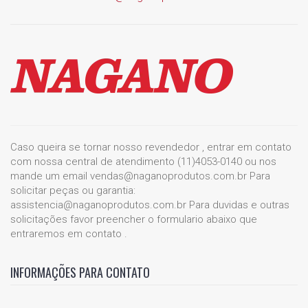
Caso queira se tornar nosso revendedor , entrar em contato
com nossa central de atendimento (11)4053-0140 ou nos
mande um email vendas@naganoprodutos.com.br Para
solicitar peças ou garantia:
assistencia@naganoprodutos.com.br Para duvidas e outras
solicitações favor preencher o formulario abaixo que
entraremos em contato .
INFORMAÇÕES PARA CONTATO