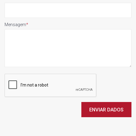
Mensagem
*