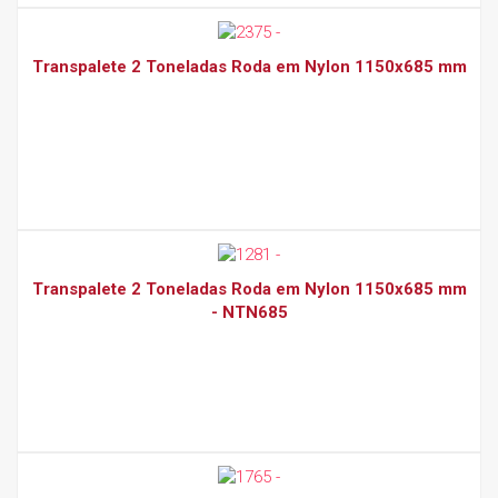
Transpalete 2 Toneladas Roda em Nylon 1150x685 mm
Transpalete 2 Toneladas Roda em Nylon 1150x685 mm
- NTN685