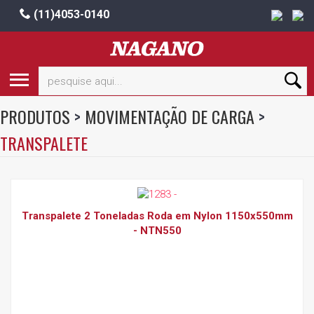
(11)4053-0140
PRODUTOS
>
MOVIMENTAÇÃO DE CARGA
>
TRANSPALETE
Transpalete 2 Toneladas Roda em Nylon 1150x550mm
- NTN550