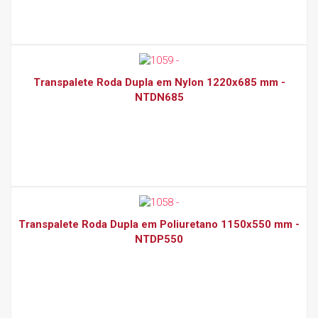
Transpalete Roda Dupla em Nylon 1220x685 mm -
NTDN685
Transpalete Roda Dupla em Poliuretano 1150x550 mm -
NTDP550