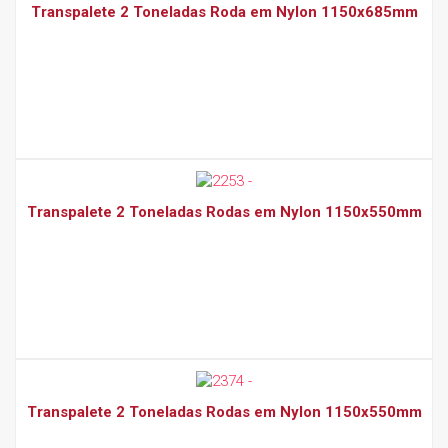
Transpalete 2 Toneladas Roda em Nylon 1150x685mm
Transpalete 2 Toneladas Rodas em Nylon 1150x550mm
Transpalete 2 Toneladas Rodas em Nylon 1150x550mm