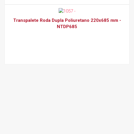
Transpalete Roda Dupla Poliuretano 220x685 mm -
NTDP685