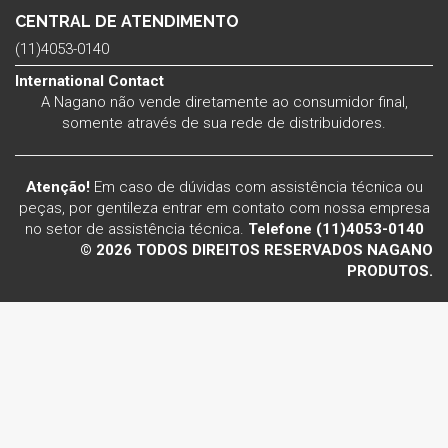
CENTRAL DE ATENDIMENTO
(11)4053-0140
International Contact
A Nagano não vende diretamente ao consumidor final,
somente através de sua rede de distribuidores.
Atenção!
Em caso de dúvidas com assistência técnica ou
peças, por gentileza entrar em contato com nossa empresa
no setor de assistência técnica.
Telefone (11)4053-0140
© 2026 TODOS DIREITOS RESERVADOS NAGANO
PRODUTOS.
Voltar ao topo