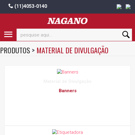
(11)4053-0140
PRODUTOS
>
MATERIAL DE DIVULGAÇÃO
Material de Divulgação
Banners