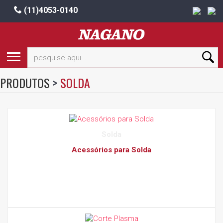
(11)4053-0140
PRODUTOS
>
SOLDA
Solda
Acessórios para Solda