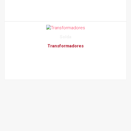
Solda
Transformadores