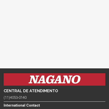
CENTRAL DE ATENDIMENTO
(11)4053-0140
International Contact