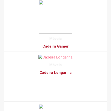
Móveis
Cadeira Gamer
Móveis
Cadeira Longarina