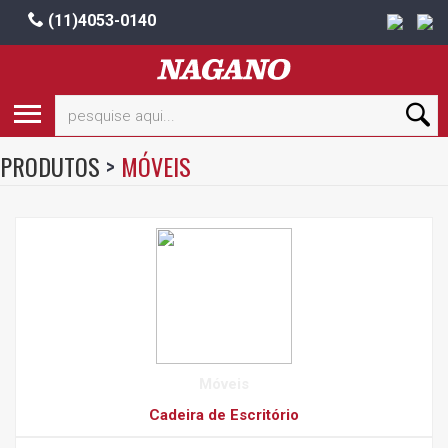
(11)4053-0140
PRODUTOS
>
MÓVEIS
Móveis
Cadeira de Escritório