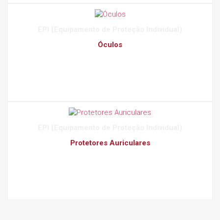
EPI (Equipamento de Proteção Individual)
Óculos
EPI (Equipamento de Proteção Individual)
Protetores Auriculares