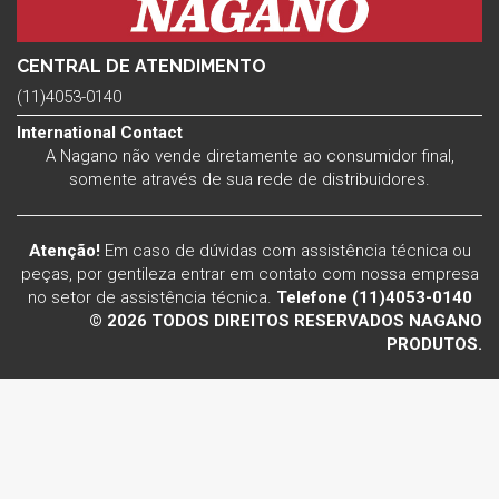
CENTRAL DE ATENDIMENTO
(11)4053-0140
International Contact
A Nagano não vende diretamente ao consumidor final,
somente através de sua rede de distribuidores.
Atenção!
Em caso de dúvidas com assistência técnica ou
peças, por gentileza entrar em contato com nossa empresa
no setor de assistência técnica.
Telefone (11)4053-0140
© 2026 TODOS DIREITOS RESERVADOS NAGANO
PRODUTOS.
Voltar ao topo