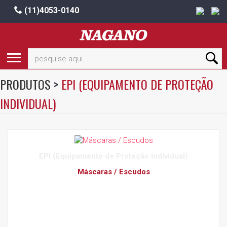
(11)4053-0140
PRODUTOS
>
EPI (EQUIPAMENTO DE PROTEÇÃO
INDIVIDUAL)
EPI (Equipamento de Proteção Individual)
Máscaras / Escudos