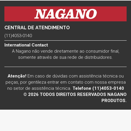
CENTRAL DE ATENDIMENTO
(11)4053-0140
International Contact
A Nagano não vende diretamente ao consumidor final,
somente através de sua rede de distribuidores.
Atenção!
Em caso de dúvidas com assistência técnica ou
peças, por gentileza entrar em contato com nossa empresa
no setor de assistência técnica.
Telefone (11)4053-0140
© 2026 TODOS DIREITOS RESERVADOS NAGANO
PRODUTOS.
Voltar ao topo