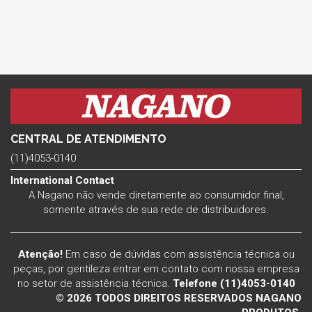
CENTRAL DE ATENDIMENTO
(11)4053-0140
International Contact
A Nagano não vende diretamente ao consumidor final,
somente através de sua rede de distribuidores.
Atenção!
Em caso de dúvidas com assistência técnica ou
peças, por gentileza entrar em contato com nossa empresa
no setor de assistência técnica.
Telefone (11)4053-0140
© 2026 TODOS DIREITOS RESERVADOS NAGANO