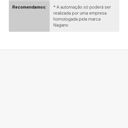
Recomendamos:
* A automação só poderá ser
realizada por uma empresa
homologada pela marca
Nagano