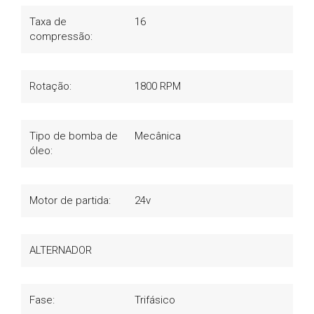
Taxa de
16
compressão:
Rotação:
1800 RPM
Tipo de bomba de
Mecânica
óleo:
Motor de partida:
24v
ALTERNADOR
Fase:
Trifásico