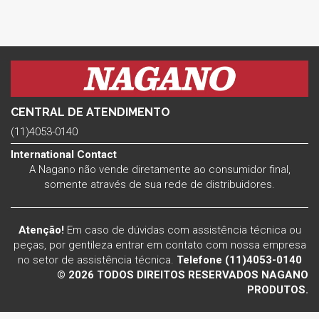
CENTRAL DE ATENDIMENTO
(11)4053-0140
International Contact
A Nagano não vende diretamente ao consumidor final,
somente através de sua rede de distribuidores.
Atenção!
Em caso de dúvidas com assistência técnica ou
peças, por gentileza entrar em contato com nossa empresa
no setor de assistência técnica.
Telefone (11)4053-0140
© 2026 TODOS DIREITOS RESERVADOS NAGANO
PRODUTOS.