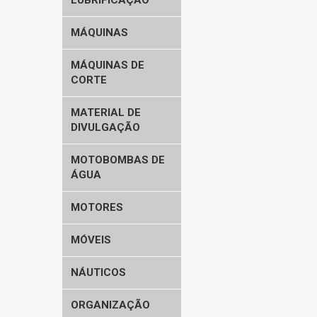
LUBRIFICAÇÃO
MÁQUINAS
MÁQUINAS DE
CORTE
MATERIAL DE
DIVULGAÇÃO
MOTOBOMBAS DE
ÁGUA
MOTORES
MÓVEIS
NÁUTICOS
ORGANIZAÇÃO