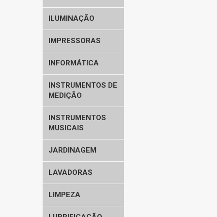
ILUMINAÇÃO
IMPRESSORAS
INFORMÁTICA
INSTRUMENTOS DE
MEDIÇÃO
INSTRUMENTOS
MUSICAIS
JARDINAGEM
LAVADORAS
LIMPEZA