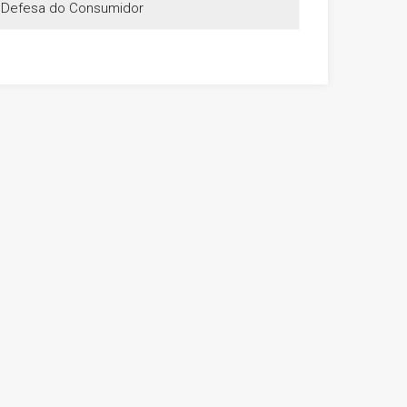
e Defesa do Consumidor