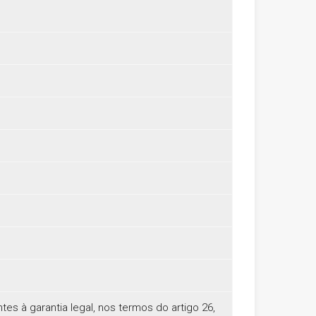
es à garantia legal, nos termos do artigo 26,