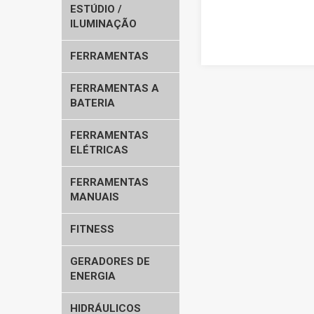
ESTÚDIO /
ILUMINAÇÃO
FERRAMENTAS
FERRAMENTAS A
BATERIA
FERRAMENTAS
ELÉTRICAS
FERRAMENTAS
MANUAIS
FITNESS
GERADORES DE
ENERGIA
HIDRÁULICOS