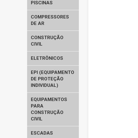
PISCINAS
COMPRESSORES
DE AR
CONSTRUÇÃO
CIVIL
ELETRÔNICOS
EPI (EQUIPAMENTO
DE PROTEÇÃO
INDIVIDUAL)
EQUIPAMENTOS
PARA
CONSTRUÇÃO
CIVIL
ESCADAS