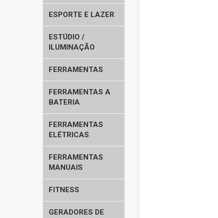
ESPORTE E LAZER
ESTÚDIO /
ILUMINAÇÃO
FERRAMENTAS
FERRAMENTAS A
BATERIA
FERRAMENTAS
ELÉTRICAS
FERRAMENTAS
MANUAIS
FITNESS
GERADORES DE