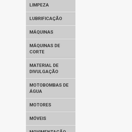
LIMPEZA
LUBRIFICAÇÃO
MÁQUINAS
MÁQUINAS DE
CORTE
MATERIAL DE
DIVULGAÇÃO
MOTOBOMBAS DE
ÁGUA
MOTORES
MÓVEIS