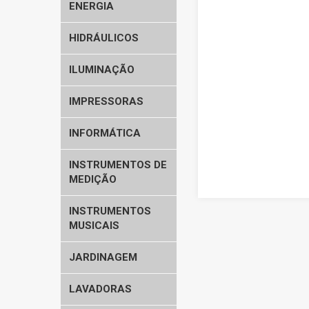
ENERGIA
HIDRÁULICOS
ILUMINAÇÃO
IMPRESSORAS
INFORMÁTICA
INSTRUMENTOS DE
MEDIÇÃO
INSTRUMENTOS
MUSICAIS
JARDINAGEM
LAVADORAS