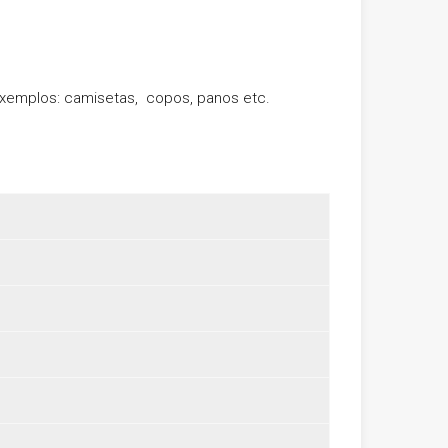
xemplos: camisetas, copos, panos etc.