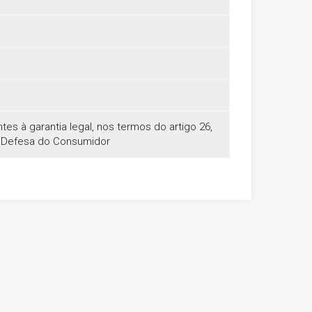
es à garantia legal, nos termos do artigo 26,
e Defesa do Consumidor