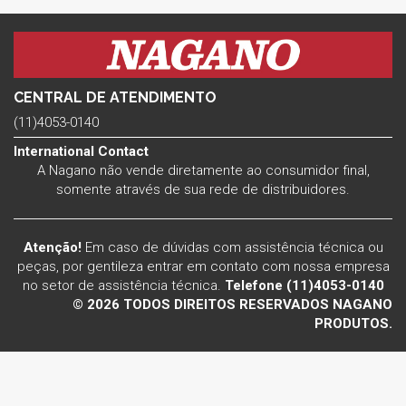
CENTRAL DE ATENDIMENTO
(11)4053-0140
International Contact
A Nagano não vende diretamente ao consumidor final,
somente através de sua rede de distribuidores.
Atenção!
Em caso de dúvidas com assistência técnica ou
peças, por gentileza entrar em contato com nossa empresa
no setor de assistência técnica.
Telefone (11)4053-0140
© 2026 TODOS DIREITOS RESERVADOS NAGANO
PRODUTOS.
Voltar ao topo