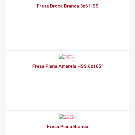
Fresa Broca Branca 3x6 HSS
Fresa Plana Amarela HSS 6x105°
Fresa Plana Branca