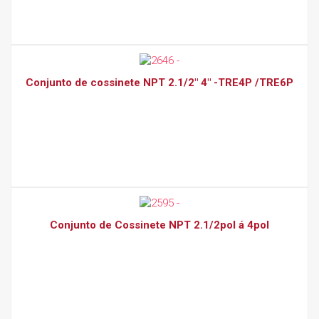
Conjunto de cossinete NPT 2.1/2" 4" -TRE4P /TRE6P
Conjunto de Cossinete NPT 2.1/2pol á 4pol