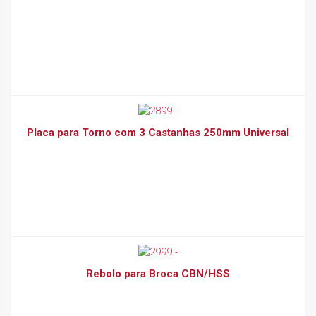
Placa para Torno com 3 Castanhas 250mm Universal
Rebolo para Broca CBN/HSS