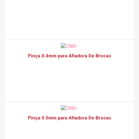
Pinça 0.4mm para Afiadora De Brocas
Pinça 0.5mm para Afiadora De Brocas