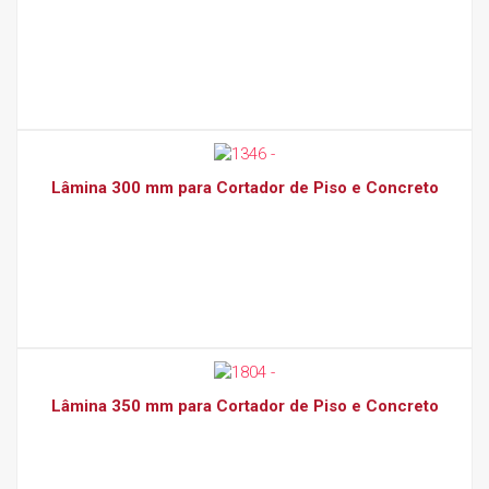
Lâmina 300 mm para Cortador de Piso e Concreto
Lâmina 350 mm para Cortador de Piso e Concreto