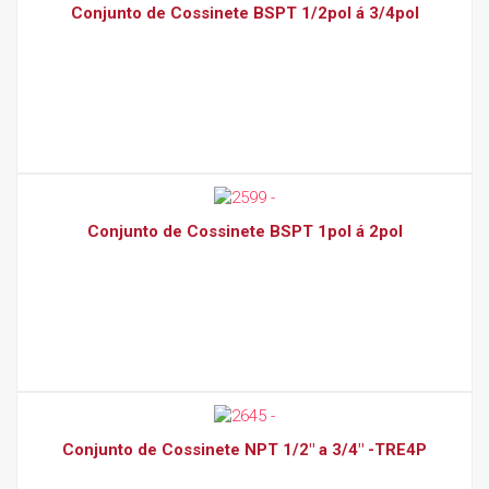
Conjunto de Cossinete BSPT 1/2pol á 3/4pol
Conjunto de Cossinete BSPT 1pol á 2pol
Conjunto de Cossinete NPT 1/2" a 3/4" -TRE4P