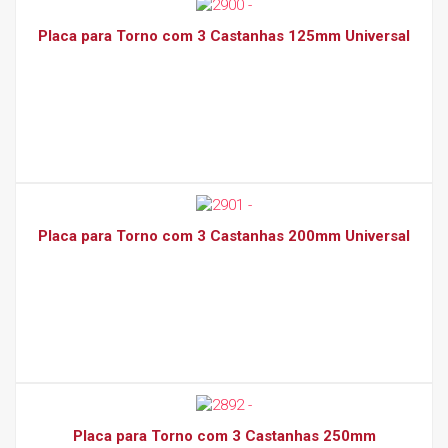
Placa para Torno com 3 Castanhas 125mm Universal
Placa para Torno com 3 Castanhas 200mm Universal
Placa para Torno com 3 Castanhas 250mm