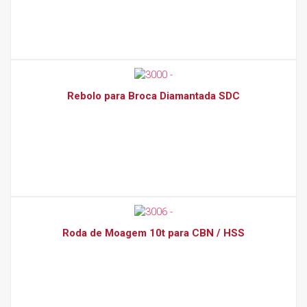
Rebolo para Broca Diamantada SDC
Roda de Moagem 10t para CBN / HSS