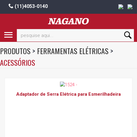
(11)4053-0140
PRODUTOS
>
FERRAMENTAS ELÉTRICAS
>
ACESSÓRIOS
Adaptador de Serra Elétrica para Esmerilhadeira