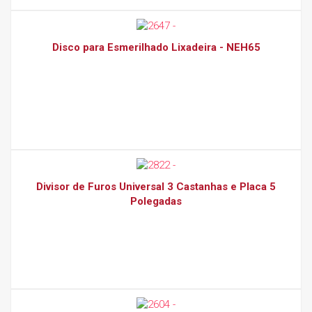
Disco para Esmerilhado Lixadeira - NEH65
Divisor de Furos Universal 3 Castanhas e Placa 5
Polegadas