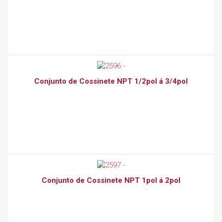
Conjunto de Cossinete NPT 1/2pol á 3/4pol
Conjunto de Cossinete NPT 1pol á 2pol