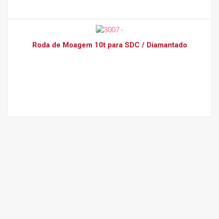
Roda de Moagem 10t para SDC / Diamantado