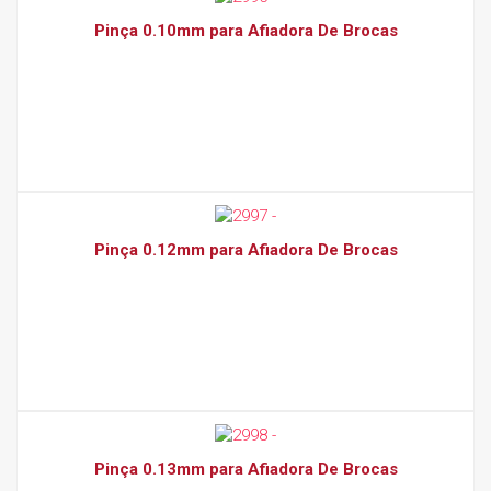
Pinça 0.10mm para Afiadora De Brocas
Pinça 0.12mm para Afiadora De Brocas
Pinça 0.13mm para Afiadora De Brocas