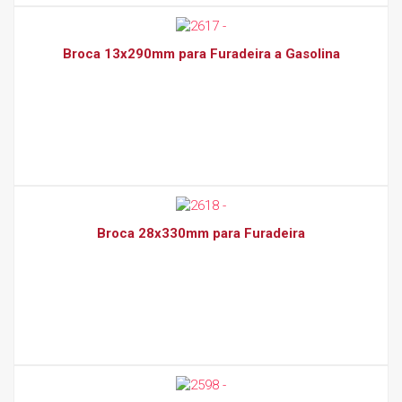
Broca 13x290mm para Furadeira a Gasolina
Broca 28x330mm para Furadeira