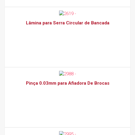
Lâmina para Serra Circular de Bancada
Pinça 0.03mm para Afiadora De Brocas