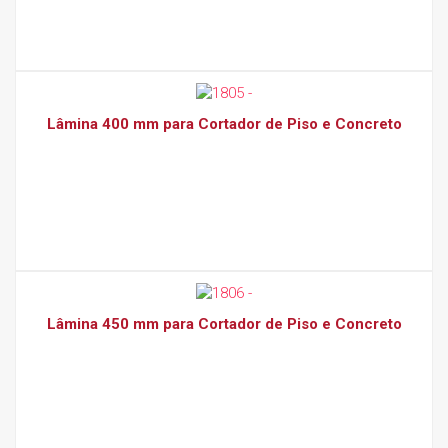
Lâmina 400 mm para Cortador de Piso e Concreto
Lâmina 450 mm para Cortador de Piso e Concreto