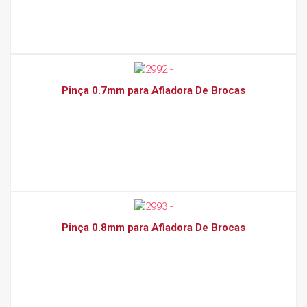
Pinça 0.7mm para Afiadora De Brocas
Pinça 0.8mm para Afiadora De Brocas