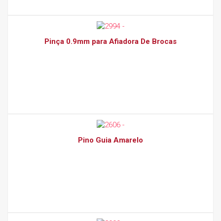
Pinça 0.9mm para Afiadora De Brocas
Pino Guia Amarelo