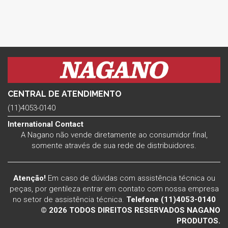
CENTRAL DE ATENDIMENTO
(11)4053-0140
International Contact
A Nagano não vende diretamente ao consumidor final,
somente através de sua rede de distribuidores.
Atenção!
Em caso de dúvidas com assistência técnica ou
peças, por gentileza entrar em contato com nossa empresa
no setor de assistência técnica.
Telefone (11)4053-0140
© 2026 TODOS DIREITOS RESERVADOS NAGANO
PRODUTOS.