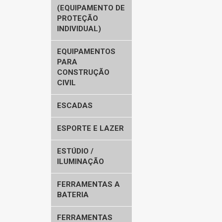
(EQUIPAMENTO DE
PROTEÇÃO
INDIVIDUAL)
EQUIPAMENTOS
PARA
CONSTRUÇÃO
CIVIL
ESCADAS
ESPORTE E LAZER
ESTÚDIO /
ILUMINAÇÃO
FERRAMENTAS A
BATERIA
FERRAMENTAS