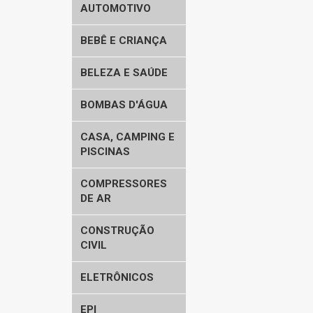
AUTOMOTIVO
BEBÊ E CRIANÇA
BELEZA E SAÚDE
BOMBAS D'ÁGUA
CASA, CAMPING E
PISCINAS
COMPRESSORES
DE AR
CONSTRUÇÃO
CIVIL
ELETRÔNICOS
EPI