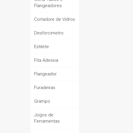
Flangeadores
Cortadore de Vidros
Desforcimetro
Estilete
Fita Adesiva
Flangeador
Furadeiras
Grampo
Jogos de
Ferramentas