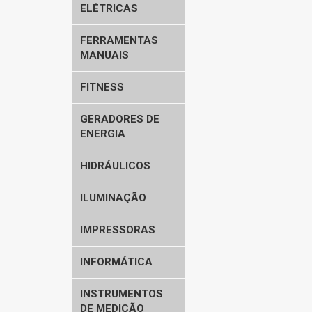
ELÉTRICAS
FERRAMENTAS
MANUAIS
FITNESS
GERADORES DE
ENERGIA
HIDRÁULICOS
ILUMINAÇÃO
IMPRESSORAS
INFORMÁTICA
INSTRUMENTOS
DE MEDIÇÃO