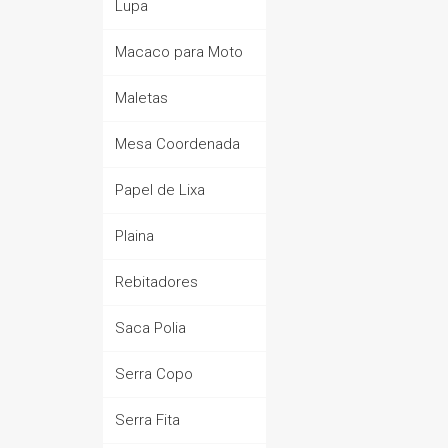
Lupa
Macaco para Moto
Maletas
Mesa Coordenada
Papel de Lixa
Plaina
Rebitadores
Saca Polia
Serra Copo
Serra Fita