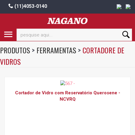
(11)4053-0140
PRODUTOS
>
FERRAMENTAS
>
CORTADORE DE
VIDROS
Cortador de Vidro com Reservatório Querosene -
NCVRQ