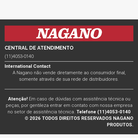
CENTRAL DE ATENDIMENTO
(11)4053-0140
International Contact
A Nagano não vende diretamente ao consumidor final,
somente através de sua rede de distribuidores.
Atenção!
Em caso de dúvidas com assistência técnica ou
peças, por gentileza entrar em contato com nossa empresa
no setor de assistência técnica.
Telefone (11)4053-0140
© 2026 TODOS DIREITOS RESERVADOS NAGANO
PRODUTOS.