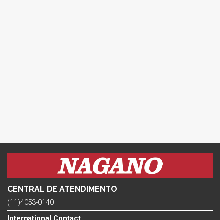
CENTRAL DE ATENDIMENTO
(11)4053-0140
International Contact