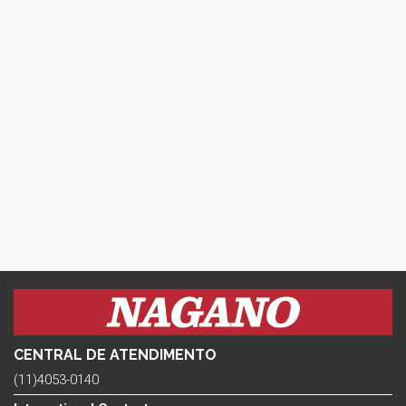
CENTRAL DE ATENDIMENTO
(11)4053-0140