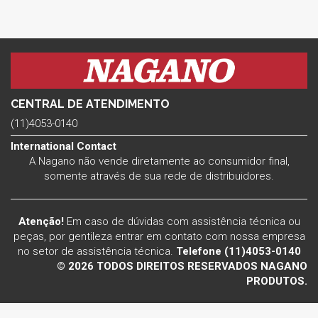
CENTRAL DE ATENDIMENTO
(11)4053-0140
International Contact
A Nagano não vende diretamente ao consumidor final,
somente através de sua rede de distribuidores.
Atenção!
Em caso de dúvidas com assistência técnica ou
peças, por gentileza entrar em contato com nossa empresa
no setor de assistência técnica.
Telefone (11)4053-0140
© 2026 TODOS DIREITOS RESERVADOS NAGANO
PRODUTOS.