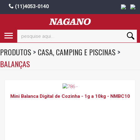
(11)4053-0140
PRODUTOS
>
CASA, CAMPING E PISCINAS
>
BALANÇAS
Mini Balanca Digital de Cozinha - 1g a 10kg - NMBC10