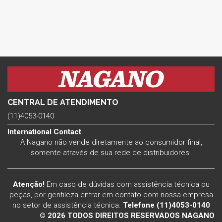
CENTRAL DE ATENDIMENTO
(11)4053-0140
International Contact
A Nagano não vende diretamente ao consumidor final,
somente através de sua rede de distribuidores.
Atenção!
Em caso de dúvidas com assistência técnica ou
peças, por gentileza entrar em contato com nossa empresa
no setor de assistência técnica.
Telefone (11)4053-0140
© 2026 TODOS DIREITOS RESERVADOS NAGANO