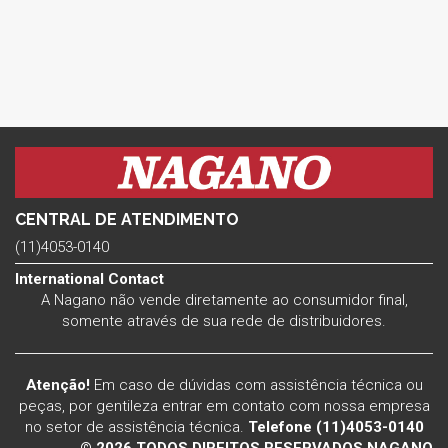
CENTRAL DE ATENDIMENTO
(11)4053-0140
International Contact
A Nagano não vende diretamente ao consumidor final,
somente através de sua rede de distribuidores.
Atenção!
Em caso de dúvidas com assistência técnica ou
peças, por gentileza entrar em contato com nossa empresa
no setor de assistência técnica.
Telefone (11)4053-0140
© 2026 TODOS DIREITOS RESERVADOS NAGANO