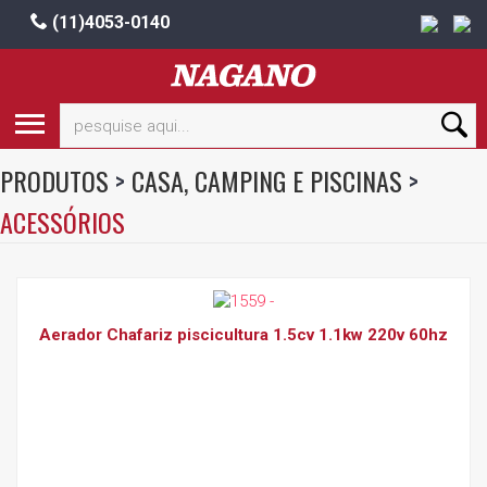
(11)4053-0140
PRODUTOS
>
CASA, CAMPING E PISCINAS
>
ACESSÓRIOS
Aerador Chafariz piscicultura 1.5cv 1.1kw 220v 60hz