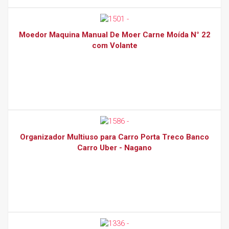
Moedor Maquina Manual De Moer Carne Moída N° 22
com Volante
Organizador Multiuso para Carro Porta Treco Banco
Carro Uber - Nagano