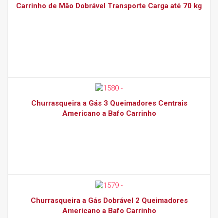
Carrinho de Mão Dobrável Transporte Carga até 70 kg
Churrasqueira a Gás 3 Queimadores Centrais
Americano a Bafo Carrinho
Churrasqueira a Gás Dobrável 2 Queimadores
Americano a Bafo Carrinho