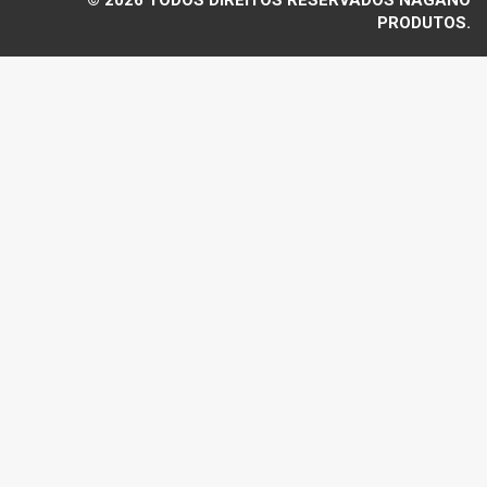
PRODUTOS.
Voltar ao topo