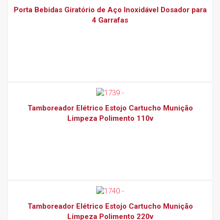
Porta Bebidas Giratório de Aço Inoxidável Dosador para
4 Garrafas
Tamboreador Elétrico Estojo Cartucho Munição
Limpeza Polimento 110v
Tamboreador Elétrico Estojo Cartucho Munição
Limpeza Polimento 220v