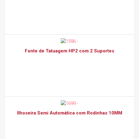
Fonte de Tatuagem HP2 com 2 Suportes
Ilhoseira Semi Automática com Rodinhas 10MM