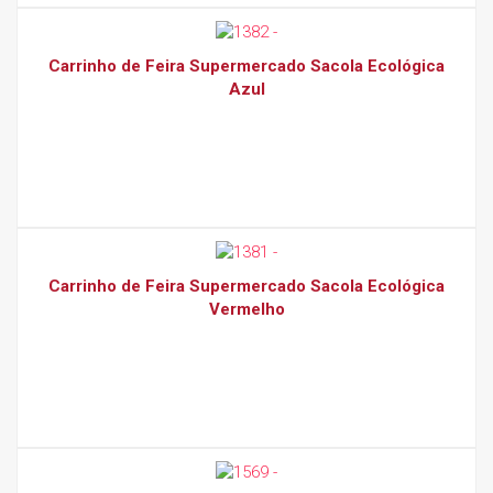
Carrinho de Feira Supermercado Sacola Ecológica
Azul
Carrinho de Feira Supermercado Sacola Ecológica
Vermelho