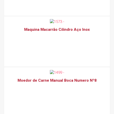
Maquina Macarrão Cilindro Aço Inox
Moedor de Carne Manual Boca Numero Nº8