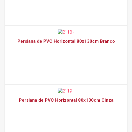
Persiana de PVC Horizontal 80x130cm Branco
Persiana de PVC Horizontal 80x130cm Cinza