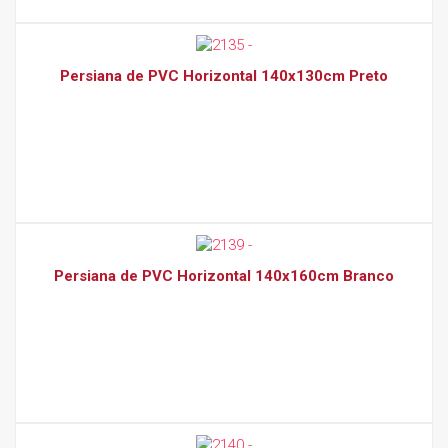
Persiana de PVC Horizontal 140x130cm Preto
Persiana de PVC Horizontal 140x160cm Branco