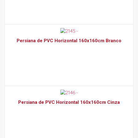
Persiana de PVC Horizontal 160x160cm Branco
Persiana de PVC Horizontal 160x160cm Cinza