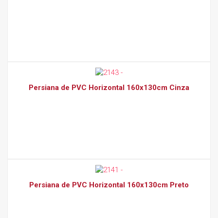
Persiana de PVC Horizontal 160x130cm Cinza
Persiana de PVC Horizontal 160x130cm Preto