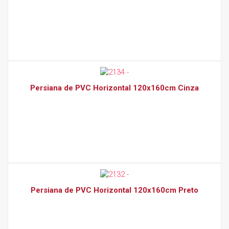
Persiana de PVC Horizontal 120x160cm Cinza
Persiana de PVC Horizontal 120x160cm Preto