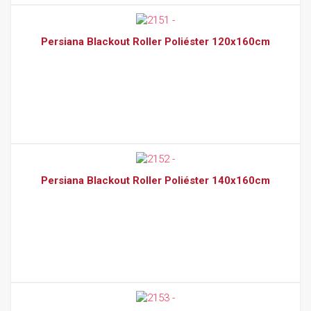
Persiana Blackout Roller Poliéster 120x160cm
Persiana Blackout Roller Poliéster 140x160cm