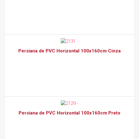
Persiana de PVC Horizontal 100x160cm Cinza
Persiana de PVC Horizontal 100x160cm Preto