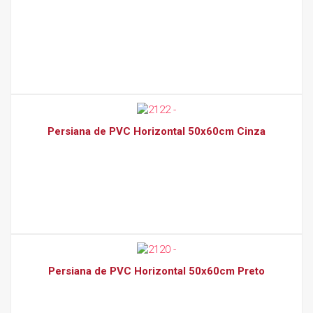
Persiana de PVC Horizontal 50x60cm Cinza
Persiana de PVC Horizontal 50x60cm Preto