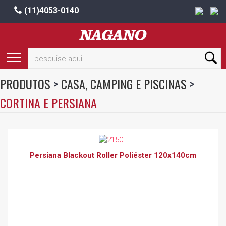
(11)4053-0140
PRODUTOS
>
CASA, CAMPING E PISCINAS
>
CORTINA E PERSIANA
Persiana Blackout Roller Poliéster 120x140cm