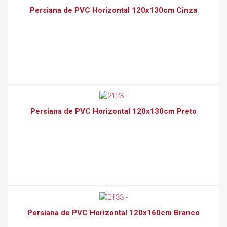
Persiana de PVC Horizontal 120x130cm Cinza
Persiana de PVC Horizontal 120x130cm Preto
Persiana de PVC Horizontal 120x160cm Branco