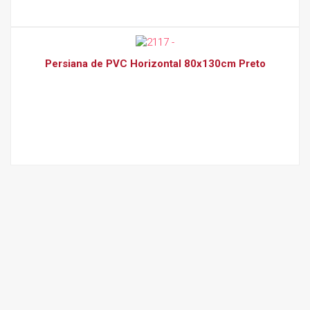
Persiana de PVC Horizontal 80x130cm Preto