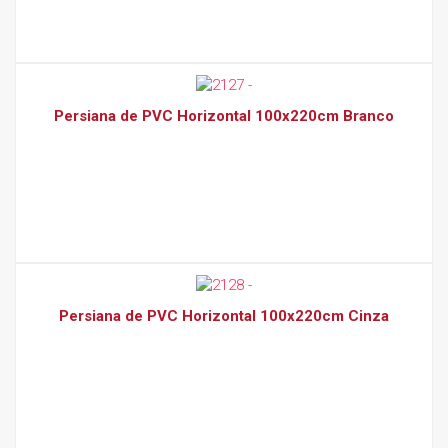
Persiana de PVC Horizontal 100x220cm Branco
Persiana de PVC Horizontal 100x220cm Cinza