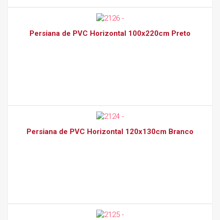
Persiana de PVC Horizontal 100x220cm Preto
Persiana de PVC Horizontal 120x130cm Branco