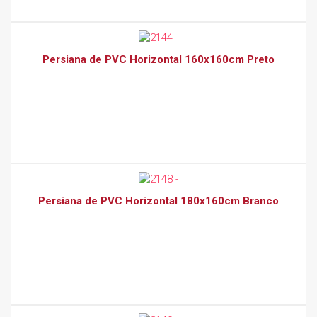
Persiana de PVC Horizontal 160x160cm Preto
Persiana de PVC Horizontal 180x160cm Branco