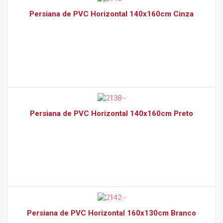
Persiana de PVC Horizontal 140x160cm Cinza
Persiana de PVC Horizontal 140x160cm Preto
Persiana de PVC Horizontal 160x130cm Branco