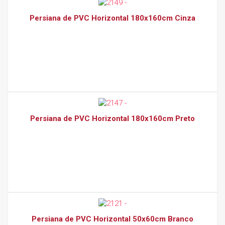
Persiana de PVC Horizontal 180x160cm Cinza
Persiana de PVC Horizontal 180x160cm Preto
Persiana de PVC Horizontal 50x60cm Branco