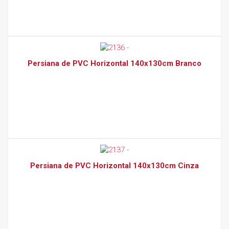
Persiana de PVC Horizontal 140x130cm Branco
Persiana de PVC Horizontal 140x130cm Cinza