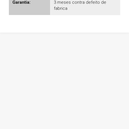
Garantia:
3 meses contra defeito de
fabrica