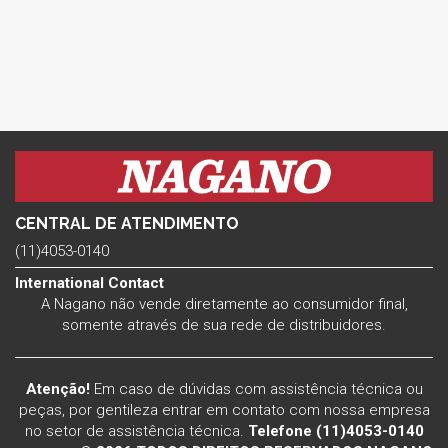
CENTRAL DE ATENDIMENTO
(11)4053-0140
International Contact
A Nagano não vende diretamente ao consumidor final,
somente através de sua rede de distribuidores.
Atenção!
Em caso de dúvidas com assistência técnica ou
peças, por gentileza entrar em contato com nossa empresa
no setor de assistência técnica.
Telefone (11)4053-0140